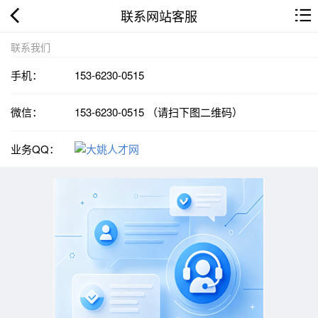
联系网站客服
联系我们
手机：
153-6230-0515
微信：
153-6230-0515 （请扫下图二维码）
业务QQ：