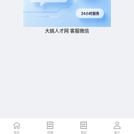
大姚人才网 客服微信
首页
招聘
简历
账户