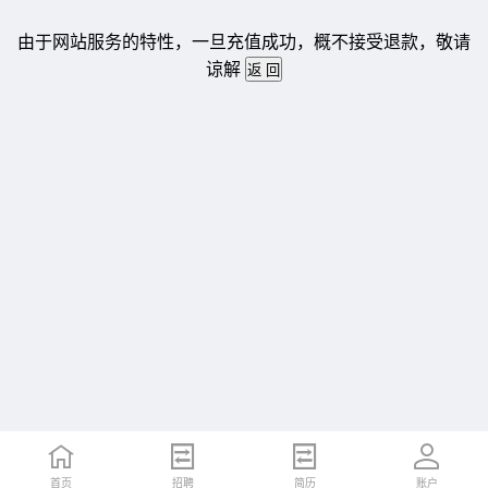
由于网站服务的特性，一旦充值成功，概不接受退款，敬请
谅解
首页
招聘
简历
账户