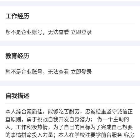
工作经历
您不是企业账号，无法查看
立即登录
教育经历
您不是企业账号，无法查看
立即登录
自我描述
本人综合素质佳，能够吃苦耐劳，忠诚稳重坚守诚信正
直原则，勇于挑战自我开发自身潜力； 做一个主动的
人，工作积极热情，为了自己的目标为了完成自己想要
的事情拼命投入力量；本人在学校注要学前台服务 客房