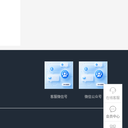
客服微信号
微信公众号
在线客服
会员中心