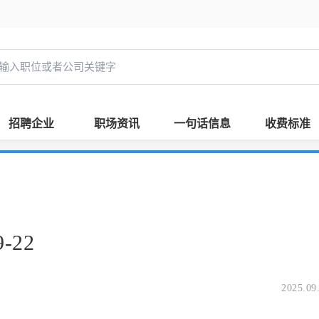
招聘企业
职场资讯
一句话信息
收费标准
-22
2025.09