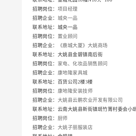
招聘岗位：
项目经理
招聘企业：
城央一品
联系地址：城央一品
招聘岗位：
置业顾问
招聘企业：
《鹿城大厦》大姚商场
联系地址：大姚县金碧镇南后街
招聘岗位：
家电、化妆品销售顾问
招聘企业：
康地隆家具城
联系地址：百货公司2楼3楼
招聘岗位：
康地隆安装技师
招聘企业：
大姚县云鹏农业开发有限公司
联系地址：云南大姚县新街镇斑竹箐村委会小
招聘岗位：
厨师
招聘企业：
大姚子丽服装店