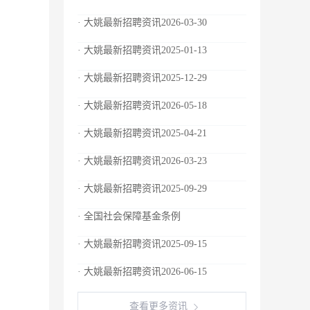
· 大姚最新招聘资讯2026-03-30
· 大姚最新招聘资讯2025-01-13
· 大姚最新招聘资讯2025-12-29
· 大姚最新招聘资讯2026-05-18
· 大姚最新招聘资讯2025-04-21
· 大姚最新招聘资讯2026-03-23
· 大姚最新招聘资讯2025-09-29
· 全国社会保障基金条例
· 大姚最新招聘资讯2025-09-15
· 大姚最新招聘资讯2026-06-15
查看更多资讯