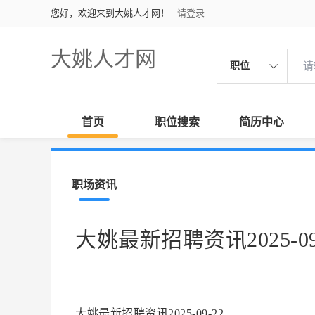
您好，欢迎来到大姚人才网！
请登录
大姚人才网
职位
首页
职位搜索
简历中心
职场资讯
大姚最新招聘资讯2025-09
大姚最新招聘资讯2025-09-22