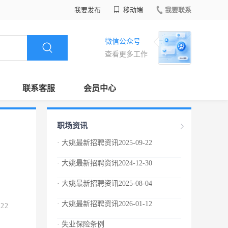
我要发布
移动端
我要联系
微信公众号
查看更多工作
联系客服
会员中心
职场资讯
· 大姚最新招聘资讯2025-09-22
· 大姚最新招聘资讯2024-12-30
· 大姚最新招聘资讯2025-08-04
· 大姚最新招聘资讯2026-01-12
.22
· 失业保险条例